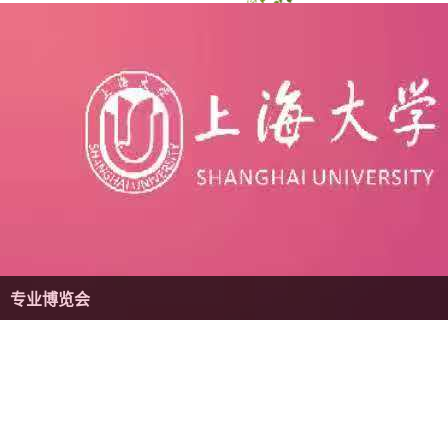
专业博览会