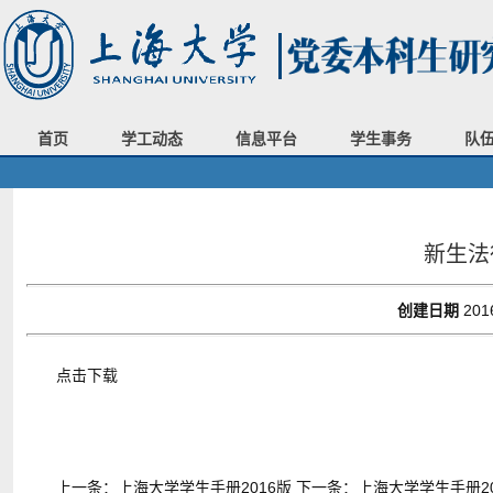
首页
学工动态
信息平台
学生事务
队
新生法
创建日期
201
点击下载
上一条：
上海大学学生手册2016版
下一条：
上海大学学生手册20