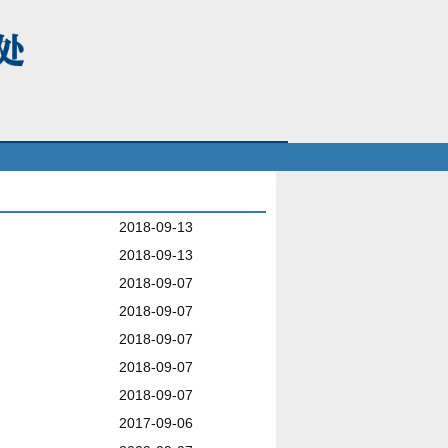
2018-09-13
2018-09-13
2018-09-07
2018-09-07
2018-09-07
2018-09-07
2018-09-07
2017-09-06