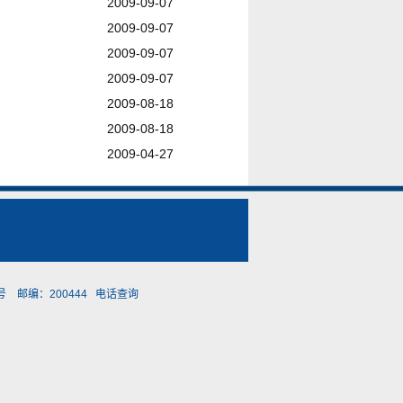
2009-09-07
2009-09-07
2009-09-07
2009-09-07
2009-08-18
2009-08-18
2009-04-27
 邮编：200444
电话查询