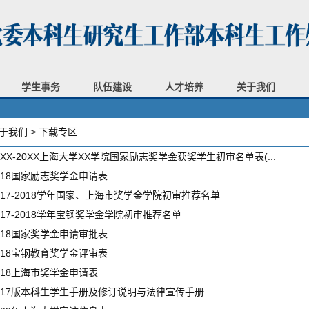
学生事务
队伍建设
人才培养
关于我们
于我们
>
下载专区
0XX-20XX上海大学XX学院国家励志奖学金获奖学生初审名单表(...
018国家励志奖学金申请表
017-2018学年国家、上海市奖学金学院初审推荐名单
017-2018学年宝钢奖学金学院初审推荐名单
018国家奖学金申请审批表
018宝钢教育奖学金评审表
018上海市奖学金申请表
017版本科生学生手册及修订说明与法律宣传手册