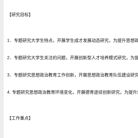
【研究目标】
1．专题研究大学生特点，开展学生成才发展动态研究，为提升思想
2．专题研究大学生关注的问题，开展创新型人才培养模式研究，为
3．专题研究思想政治教育工作创新，开展思想政治教育队伍建设研
4. 专题研究思想政治教育环境变化，开展德育途径创新研究，为提
【工作重点】