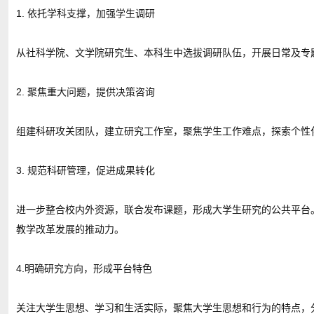
1. 依托学科支撑，加强学生调研
从社科学院、文学院研究生、本科生中选拔调研队伍，开展日常及专
2. 聚焦重大问题，提供决策咨询
组建科研攻关团队，建立研究工作室，聚焦学生工作难点，探索个性
3. 规范科研管理，促进成果转化
进一步整合校内外资源，联合发布课题，形成大学生研究的公共平台
教学改革发展的推动力。
4.明确研究方向，形成平台特色
关注大学生思想、学习和生活实际，聚焦大学生思想和行为的特点，