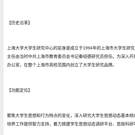
【历史沿革】
上海大学大学生研究中心的前身是成立于1994年的上海市大学生研
主任由当时中共上海市教育委员会书记秦绍德研究员担任。为深入开展
办公室，在整个上海市高校范围内创立了大学生研究品牌。
【功能定位】
聚焦大学生思想和行为特点的变化，深入研究大学生思想动态基本倾
培养工作提供智力支持，着力搭建学生思想动态调研平台、思政科研