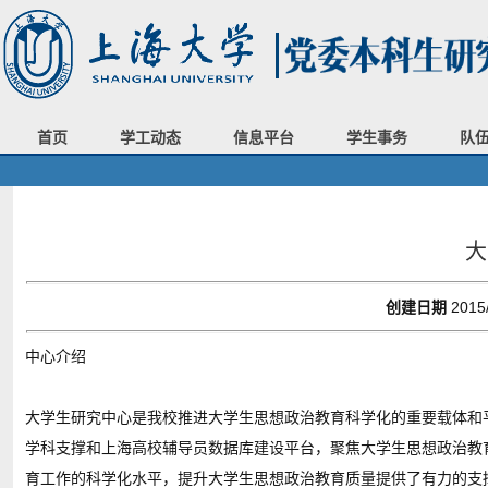
首页
学工动态
信息平台
学生事务
队
大
创建日期
2015
中心介绍
大学生研究中心是我校推进大学生思想政治教育科学化的重要载体和
学科支撑和上海高校辅导员数据库建设平台，聚焦大学生思想政治教
育工作的科学化水平，提升大学生思想政治教育质量提供了有力的支