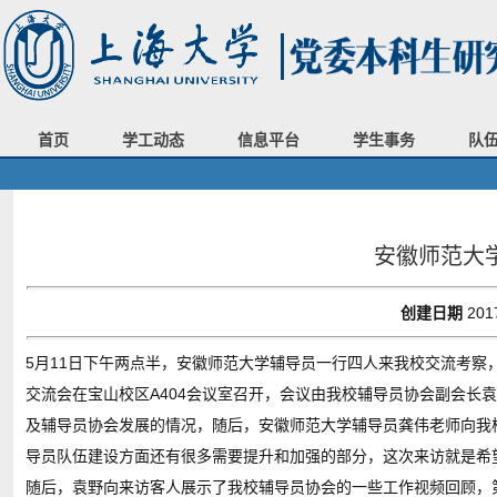
首页
学工动态
信息平台
学生事务
队
安徽师范大
创建日期
201
5月11日下午两点半，安徽师范大学辅导员一行四人来我校交流考
交流会在宝山校区A404会议室召开，会议由我校辅导员协会副会长
及辅导员协会发展的情况，随后，安徽师范大学辅导员龚伟老师向我
导员队伍建设方面还有很多需要提升和加强的部分，这次来访就是希
随后，袁野向来访客人展示了我校辅导员协会的一些工作视频回顾，