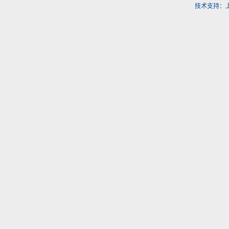
技术支持：