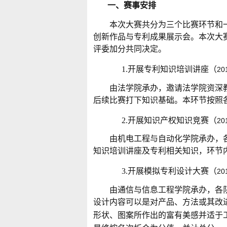
一、赛事安排
本次大赛共分为三个比赛环节和
创新作品与专利成果展示会。本次大
评委加分共同决定。
1.
开展专利知识培训讲座（
20
由法学院承办，邀请法学院资深
后续比赛打下知识基础。本环节按照
2.
开展知识产权知识竞赛（
20
由机电工程与自动化学院承办，
知识培训讲座及专利相关知识，环节
3.
开展模拟专利设计大赛（
20
由通信与信息工程学院承办，各
设计内容可以是对产品、方法或其改
形状、图案所作出的富有美感并适于