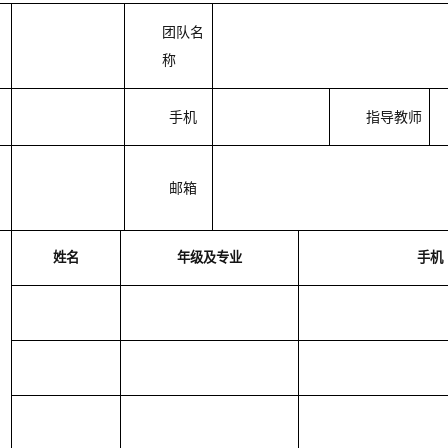
团队名
称
手机
指导教师
邮箱
姓名
年级及专业
手机