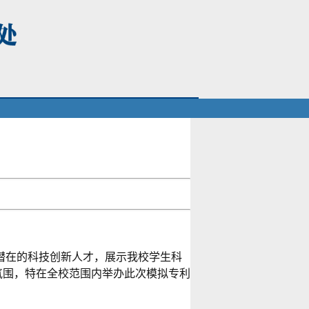
潜在的科技创新人才，展示我校学生科
氛围，特在全校范围内举办此次模拟专利