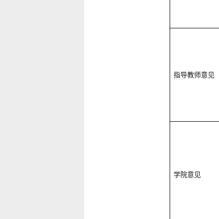
指导教师意见
学院意见