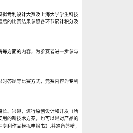
模拟专利设计大赛及上海大学学生科技
最后的比赛结果参照各环节累计积分及
请等方面的内容，为参赛者进一步参与
限时答题等比赛方式，竞赛内容为专利
特长、兴趣，进行原创设计和开发（所
实用的新技术方案，也可以是对产品的
生专利作品模拟申报书》
并准备答辩，
.