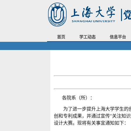
首页
学工动态
信息平台
各院系（所）：
为了进一步提升上海大学学生的
创和专利成果，并通过宣传"关注知识
设计大赛。现将有关事宜通知如下：