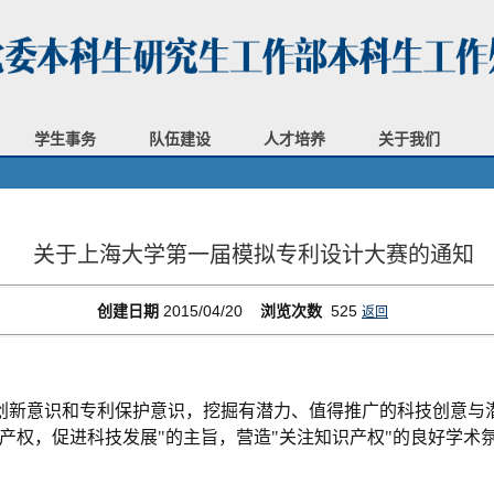
学生事务
队伍建设
人才培养
关于我们
关于上海大学第一届模拟专利设计大赛的通知
创建日期
2015/04/20
浏览次数
525
返回
创新意识和专利保护意识，挖掘有潜力、值得推广的科技创意与
产权，促进科技发展"的主旨，营造"关注知识产权"的良好学术