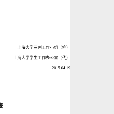
上海大学三创工作小组（筹）
上海大学学生工作办公室（代）
2015.04.19
表