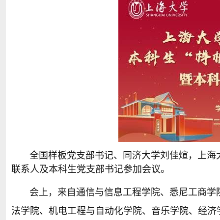
全国样板党支部书记、同济大学刘佳煊，上海
联系人及本科生党支部书记参加会议。
会上，来自通信与信息工程学院、悉尼工商学
法学院、机电工程与自动化学院、音乐学院、经济