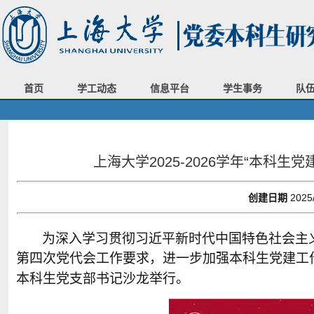
首页
学工动态
信息平台
学生事务
队
上海大学2025-2026学年“本科
创建日期
2025
为深入学习贯彻习近平新时代中国特色社会主
第四次党代会工作要求，进一步加强本科生党建工
本科生党支部书记沙龙举行。