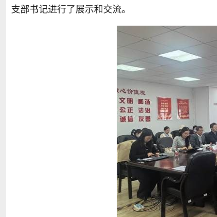
支部书记进行了展示和交流。