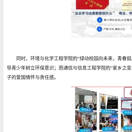
同时，环境与化学工程学院的“绿动校园向未来，青春挺
导青少年树立环保意识；而通信与信息工程学院的“家乡之变
子的爱国情怀与责任感。