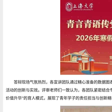
答辩现场气氛热烈，各宣讲团队通过精心准备的数据图
活动的创新与实效。评审老师们一致认为，各团队紧密结合
价值升华”的育人模式，展现了青年学子的责任担当与创新精