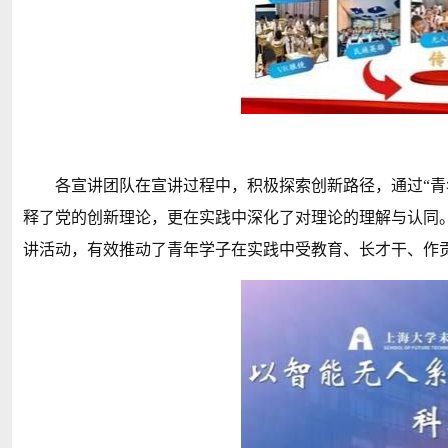
各宣讲团队在宣讲过程中，积极探索创新路径，通过“青
释了党的创新理论，更在实践中深化了对理论的理解与认同
讲活动，有效推动了青年学子在实践中受教育、长才干、作