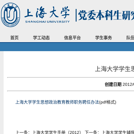
首页
学工动态
信息平台
学生事务
队
上海大学学生
创建日期
2012/
上海大学学生思想政治教育教师职务聘任办法
(pdf格式)
上一条：
上海大学学生手册（2012）
下一条：
上海大学学生辅导