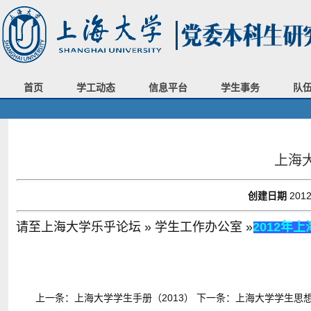
首页
学工动态
信息平台
学生事务
队
上海大
创建日期
2012
请至上海大学乐乎论坛 » 学生工作办公室 »
2012年
上一条：
上海大学学生手册（2013）
下一条：
上海大学学生思