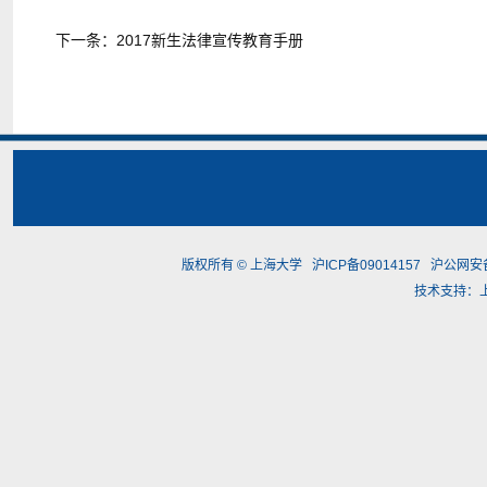
下一条：
2017新生法律宣传教育手册
版权所有 ©
上海大学
沪ICP备09014157
沪公网安备3
技术支持：