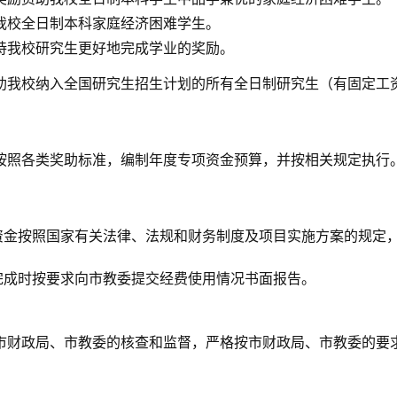
我校全日制本科家庭经济困难学生。
持我校研究生更好地完成学业的奖励。
助我校纳入全国研究生招生计划的所有全日制研究生（有固定工
按照各类奖助标准，编制年度专项资金预算，并按相关规定执行
按照国家有关法律、法规和财务制度及项目实施方案的规定，
成时按要求向市教委提交经费使用情况书面报告。
市财政局、市教委的核查和监督，严格按市财政局、市教委的要