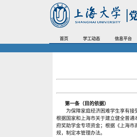
首页
学工动态
信息平台
第一条（目的依据）
为保障家庭经济困难学生享有接受
根据国家和上海市关于建立健全普通
府奖助学金专项资金；根据《上海市
规，制定本管理办法。