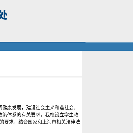
健康发展，建设社会主义和谐社会。
政策体系的有关要求，我校设立学生政
的要求，结合国家和上海市相关法律法