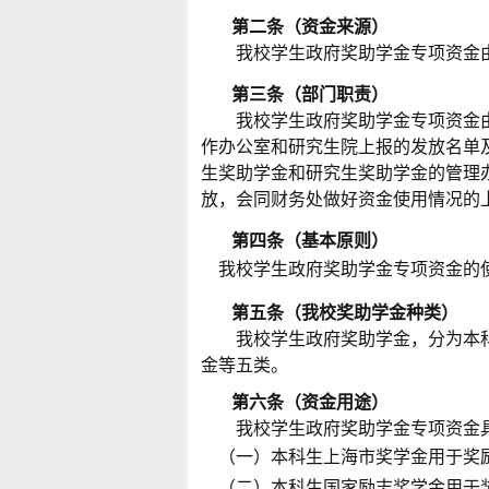
第二条（资金来源）
我校学生政府奖助学金专项资金由
第三条（部门职责）
我校学生政府奖助学金专项资金由
作办公室和研究生院上报的发放名单
生奖助学金和研究生奖助学金的管理
放，会同财务处做好资金使用情况的
第四条（基本原则）
我校学生政府奖助学金专项资金的
第五条（我校奖助学金种类）
我校学生政府奖助学金，分为本科
金等五类。
第六条（资金用途）
我校学生政府奖助学金专项资金具
（一）本科生上海市奖学金用于奖
（二）本科生国家励志奖学金用于