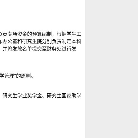
责专项资金的预算编制，根据学生工
作办公室和研究生院分别负责制定本科
，并将发放名单提交至财务处进行发
学管理
"
的原则。
研究生学业奖学金、研究生国家助学