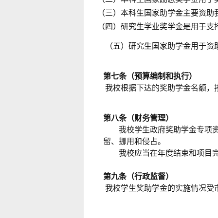
（三）本科生国家助学金主要资助
（四）研究生学业奖学金是用于支
（五）研究生国家助学金用于资
第七条（预算编制和执行）
我校根据下达的奖助学金名额，
第八条（财务管理）
我校学生政府奖助学金专项资金
留、挪用和侵占。
我校应当在年度结束和项目完
第九条（行政监督）
我校学生奖助学金的实施情况受