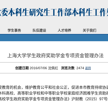
学生事务
队伍建设
人才培养
关于我们
上海大学学生政府奖助学金专项资金管理办法
创建日期
2016/07/06
沈佩红
浏览次数
2474
返回
教育的机会，维护教育公平和社会公正，促进本市教育持续协调
本科高校、高等职业学校和中等职业学校家庭经济困难学生资助
高校学生政府奖助学金专项资金管理办法》沪财教（
2015
）
97
号