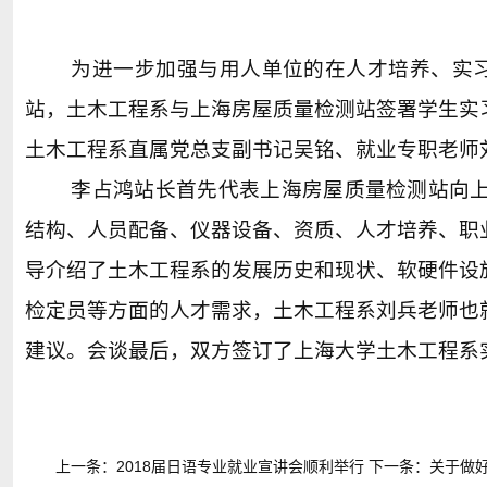
为进一步加强与用人单位的在人才培养、实习就
站，土木工程系与上海房屋质量检测站签署学生实
土木工程系直属党总支副书记吴铭、就业专职老师
李占鸿站长首先代表上海房屋质量检测站向
结构、人员配备、仪器设备、资质、人才培养、职
导介绍了土木工程系的发展历史和现状、软硬件设
检定员等方面的人才需求，土木工程系刘兵老师也
建议。会谈最后，双方签订了上海大学土木工程系实
上一条：
2018届日语专业就业宣讲会顺利举行
下一条：
关于做好