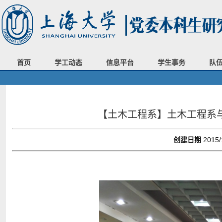
首页
学工动态
信息平台
学生事务
队
【土木工程系】土木工程系
创建日期
2015/