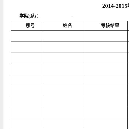
2014-2015
学院
系
：
(
)
______________
序号
姓名
考核结果