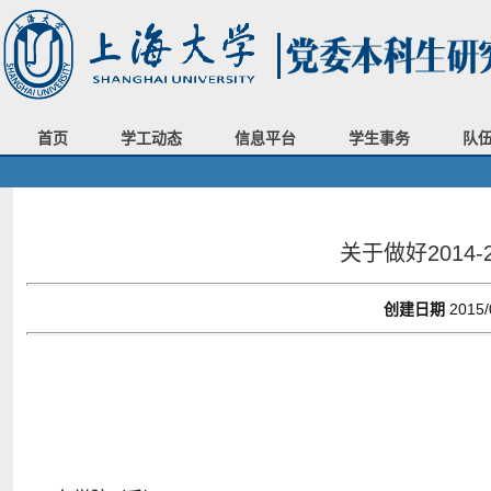
首页
学工动态
信息平台
学生事务
队
关于做好2014
创建日期
2015/