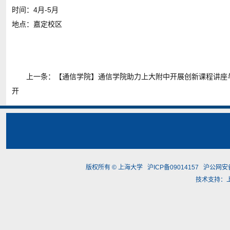
时间：4月-5月
地点：嘉定校区
上一条：
【通信学院】通信学院助力上大附中开展创新课程讲座
开
版权所有 ©
上海大学
沪ICP备09014157
沪公网安备3
技术支持：