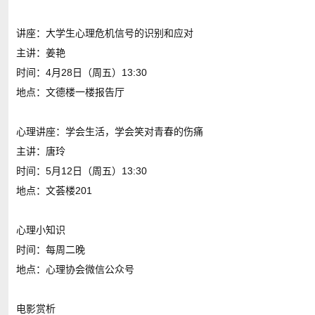
讲座：大学生心理危机信号的识别和应对
主讲：姜艳
时间：4月28日（周五）13:30
地点：文德楼一楼报告厅
心理讲座：学会生活，学会笑对青春的伤痛
主讲：唐玲
时间：5月12日（周五）13:30
地点：文荟楼201
心理小知识
时间：每周二晚
地点：心理协会微信公众号
电影赏析