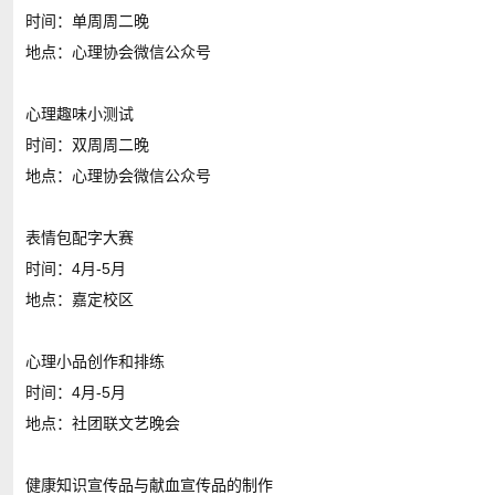
时间：单周周二晚
地点：心理协会微信公众号
心理趣味小测试
时间：双周周二晚
地点：心理协会微信公众号
表情包配字大赛
时间：4月-5月
地点：嘉定校区
心理小品创作和排练
时间：4月-5月
地点：社团联文艺晚会
健康知识宣传品与献血宣传品的制作