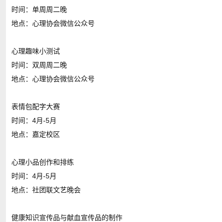
时间：单周周二晚
地点：心理协会微信公众号
心理趣味小测试
时间：双周周二晚
地点：心理协会微信公众号
表情包配字大赛
时间：4月-5月
地点：嘉定校区
心理小品创作和排练
时间：4月-5月
地点：社团联文艺晚会
健康知识宣传品与献血宣传品的制作