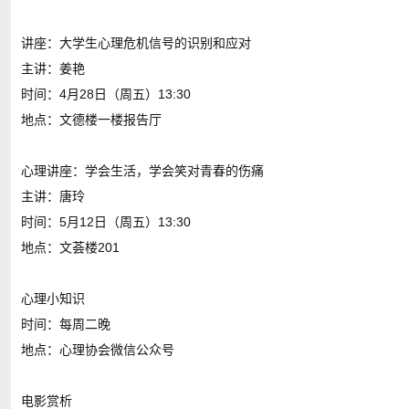
讲座：大学生心理危机信号的识别和应对
主讲：姜艳
时间：4月28日（周五）13:30
地点：文德楼一楼报告厅
心理讲座：学会生活，学会笑对青春的伤痛
主讲：唐玲
时间：5月12日（周五）13:30
地点：文荟楼201
心理小知识
时间：每周二晚
地点：心理协会微信公众号
电影赏析