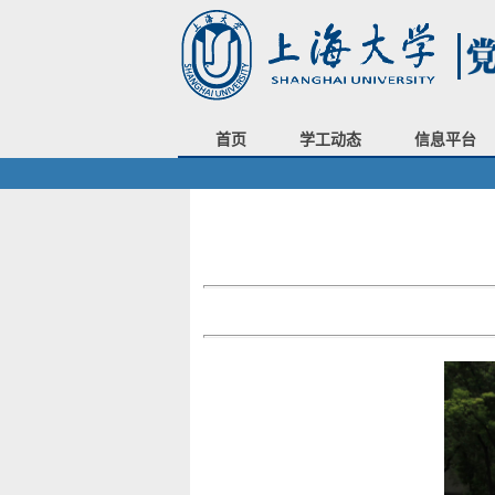
首页
学工动态
信息平台