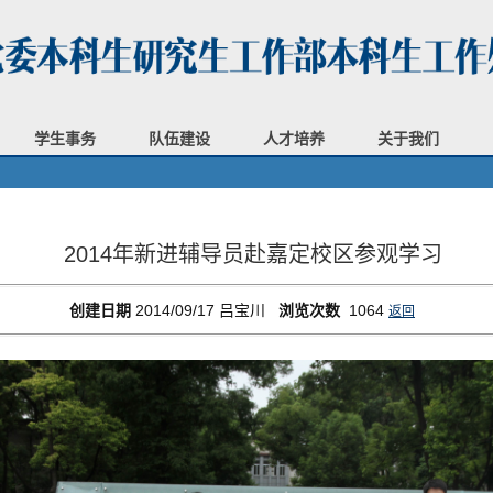
学生事务
队伍建设
人才培养
关于我们
2014年新进辅导员赴嘉定校区参观学习
创建日期
2014/09/17
吕宝川
浏览次数
1064
返回