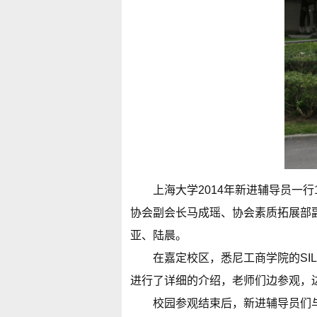
上海大学2014年新进辅导员一
协会副会长马成瑶、协会素质拓展部
亚、陆晨。
在嘉定校区，悉尼工商学院的S
进行了详细的介绍，老师们边参观，
校园参观结束后，新进辅导员们