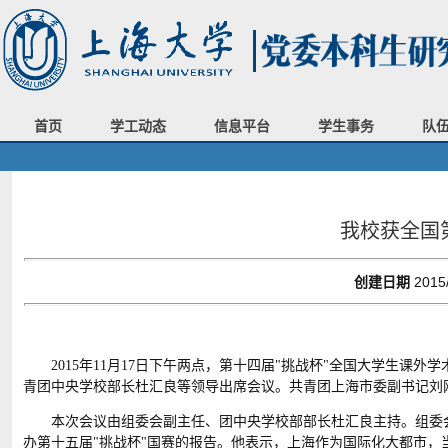
首页
学工动态
信息平台
学生事务
队
我校获全国
创建日期
2015
2015
年11月17日下午两点，第十四届"挑战杯"全国大学生课
青团中央学校部长杜汇良等领导出席会议。共青团上海市委副书记刘
本次会议由组委会副主任、团中央学校部部长杜汇良主持。组委
办第十五届"挑战杯"国赛的报告。他表示，上海作为国际化大都市，